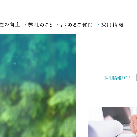
採用情報
採用情報
TOP