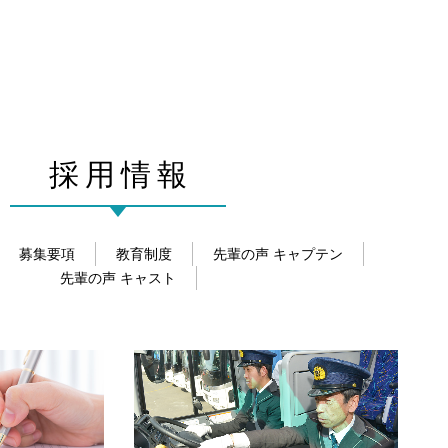
採用情報
募集要項
教育制度
先輩の声
キャプテン
先輩の声
キャスト