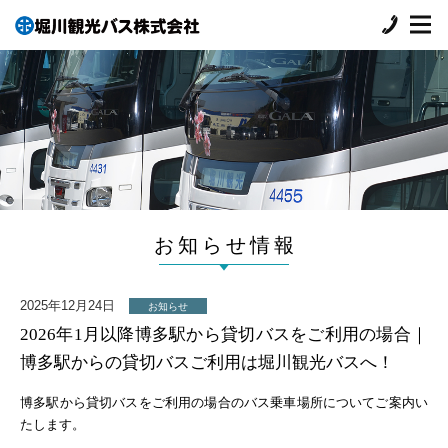
お知らせ情報
2025年12月24日
お知らせ
2026年1月以降博多駅から貸切バスをご利用の場合｜
博多駅からの貸切バスご利用は堀川観光バスへ！
博多駅から貸切バスをご利用の場合のバス乗車場所についてご案内い
たします。