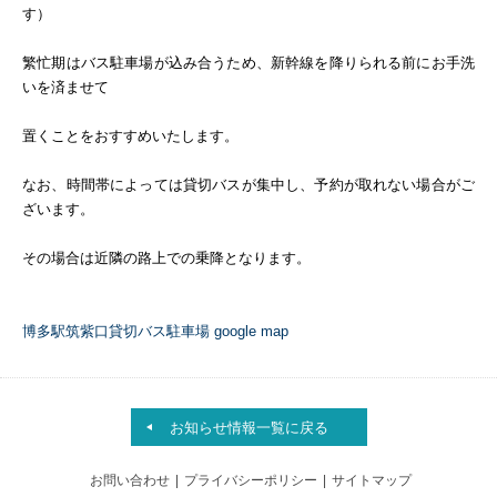
す）
繁忙期はバス駐車場が込み合うため、新幹線を降りられる前にお手洗
いを済ませて
置くことをおすすめいたします。
なお、時間帯によっては貸切バスが集中し、予約が取れない場合がご
ざいます。
その場合は近隣の路上での乗降となります。
博多駅筑紫口貸切バス駐車場 google map
お知らせ情報一覧に戻る
お問い合わせ
プライバシーポリシー
サイトマップ