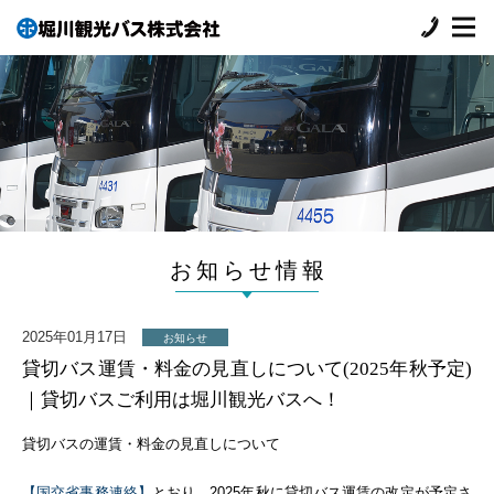
お知らせ情報
2025年01月17日
お知らせ
貸切バス運賃・料金の見直しについて(2025年秋予定)
｜貸切バスご利用は堀川観光バスへ！
貸切バスの運賃・料金の見直しについて
【国交省事務連絡】
とおり、2025年秋に貸切バス運賃の改定が予定さ