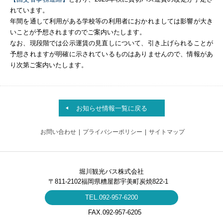
れています。
年間を通して利用がある学校等の利用者におかれましては影響が大き
いことが予想されますのでご案内いたします。
なお、現段階では公示運賃の見直しについて、引き上げられることが
予想されますが明確に示されているものはありませんので、情報があ
り次第ご案内いたします。
お知らせ情報一覧に戻る
お問い合わせ
プライバシーポリシー
サイトマップ
堀川観光バス株式会社
〒811-2102福岡県糟屋郡宇美町炭焼822-1
TEL.092-957-6200
FAX.092-957-6205